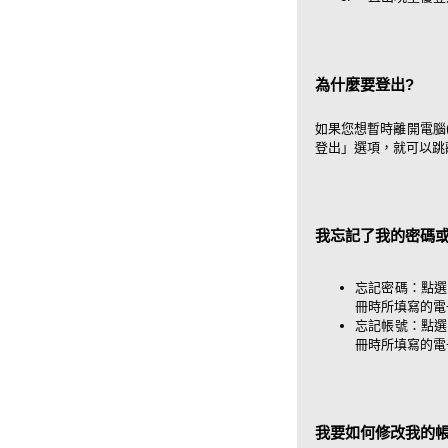
為什麼要登出?
如果您想暫時離開電腦
登出」選項，就可以跳
我忘記了我的密碼或
忘記密碼：點選
冊時所填寫的電
忘記帳號：點選
冊時所填寫的電
我要如何修改我的帳