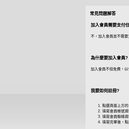
常見問題解答
加入會員需要支付任
不，加入會員並不需要
為什麼要加入會員?
加入會員不但免費，以
我要如何註冊?
點選頁面上方的
填寫會員帳號資
填寫會員聯絡資
填寫完畢後，點