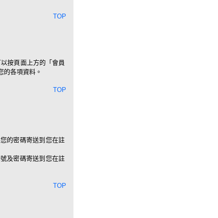
TOP
可以按頁面上方的「會員
您的各項資料。
TOP
將您的密碼寄送到您在註
帳號及密碼寄送到您在註
TOP