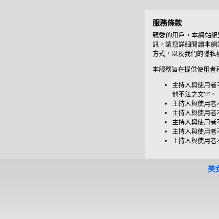
服務條款
親愛的用戶，本網站絕
訊，請您詳細閱讀本網站
方式，以及我們的隱私
本服務旨在提供使用者
主持人與使用者
他不法之文字。
主持人與使用者
主持人與使用者
主持人與使用者
主持人與使用者
主持人與使用者
美